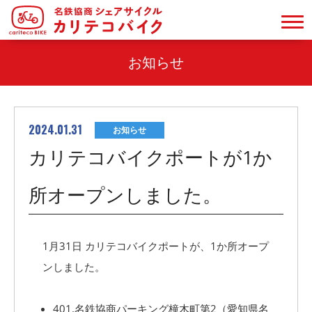
お知らせ
2024.01.31
お知らせ
カリテコバイクポートが1か
所オープンしました。
1月31日 カリテコバイクポートが、1か所オープ
ンしました。
401.名鉄協商パーキング橦木町第2（愛知県名