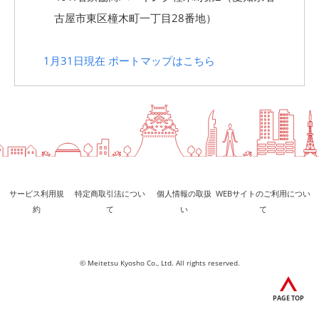
古屋市東区橦木町一丁目28番地）
1月31日現在 ポートマップはこちら
サービス利用規
特定商取引法につい
個人情報の取扱
WEBサイトのご利用につい
約
て
い
て
© Meitetsu Kyosho Co., Ltd. All rights reserved.
PAGE TOP