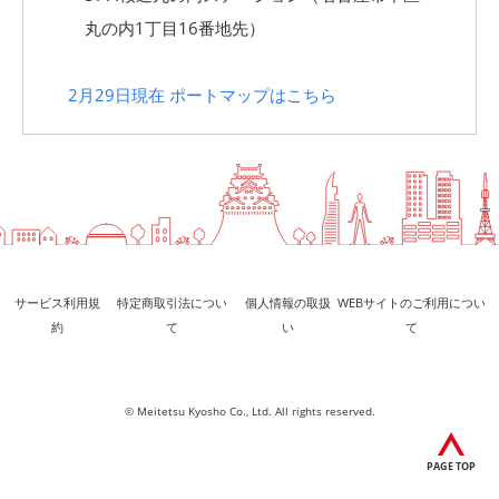
丸の内1丁目16番地先）
2月29日現在 ポートマップはこちら
サービス利用規
特定商取引法につい
個人情報の取扱
WEBサイトのご利用につい
約
て
い
て
© Meitetsu Kyosho Co., Ltd. All rights reserved.
PAGE TOP