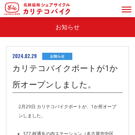
お知らせ
2024.02.29
お知らせ
カリテコバイクポートが1か
所オープンしました。
2月29日 カリテコバイクポートが、1か所オープ
ンしました。
377.桜通丸の内ステーション（名古屋市中区