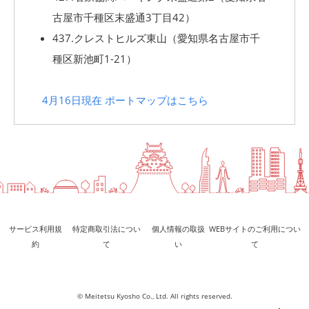
古屋市千種区末盛通3丁目42）
437.クレストヒルズ東山（愛知県名古屋市千
種区新池町1-21）
4月16日現在 ポートマップはこちら
サービス利用規
特定商取引法につい
個人情報の取扱
WEBサイトのご利用につい
約
て
い
て
© Meitetsu Kyosho Co., Ltd. All rights reserved.