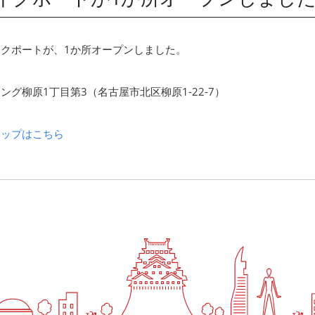
バイクポートが、1か所オープンしました。
キング柳原1丁目第3（名古屋市北区柳原1-22-7）
マップはこちら