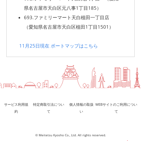
県名古屋市天白区元八事1丁目185）
693.ファミリーマート天白植田一丁目店　
（愛知県名古屋市天白区植田1丁目1501）
11月25日現在 ポートマップはこちら
サービス利用規
特定商取引法につい
個人情報の取扱
WEBサイトのご利用につい
約
て
い
て
© Meitetsu Kyosho Co., Ltd. All rights reserved.