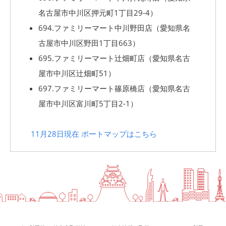
名古屋市中川区押元町1丁目29-4）
694.ファミリーマート中川野田店（愛知県名
古屋市中川区野田1丁目663）
695.ファミリーマート辻畑町店（愛知県名古
屋市中川区辻畑町51）
697.ファミリーマート篠原橋店（愛知県名古
屋市中川区富川町5丁目2-1）
11月28日現在 ポートマップはこちら