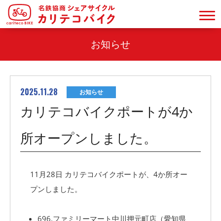
お知らせ
2025.11.28
お知らせ
カリテコバイクポートが4か
所オープンしました。
11月28日 カリテコバイクポートが、4か所オー
プンしました。
696.ファミリーマート中川押元町店（愛知県