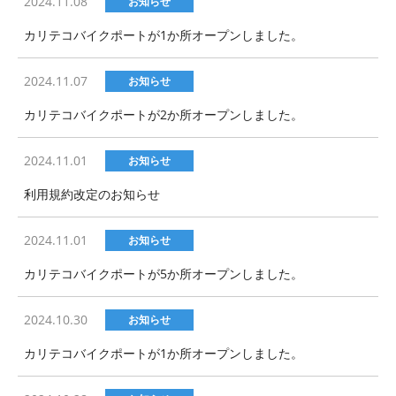
2024.11.08
お知らせ
カリテコバイクポートが1か所オープンしました。
2024.11.07
お知らせ
カリテコバイクポートが2か所オープンしました。
2024.11.01
お知らせ
利用規約改定のお知らせ
2024.11.01
お知らせ
カリテコバイクポートが5か所オープンしました。
2024.10.30
お知らせ
カリテコバイクポートが1か所オープンしました。