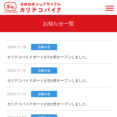
お知らせ一覧
2024.11.18
お知らせ
カリテコバイクポートが1か所オープンしました。
2024.11.15
お知らせ
カリテコバイクポートが2か所オープンしました。
2024.11.13
お知らせ
カリテコバイクポートが2か所オープンしました。