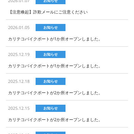
2026.01.07
お知らせ
【注意喚起】詐欺メールにご注意ください
2026.01.05
お知らせ
カリテコバイクポートが1か所オープンしました。
2025.12.19
お知らせ
カリテコバイクポートが1か所オープンしました。
2025.12.18
お知らせ
カリテコバイクポートが2か所オープンしました。
2025.12.15
お知らせ
カリテコバイクポートが2か所オープンしました。