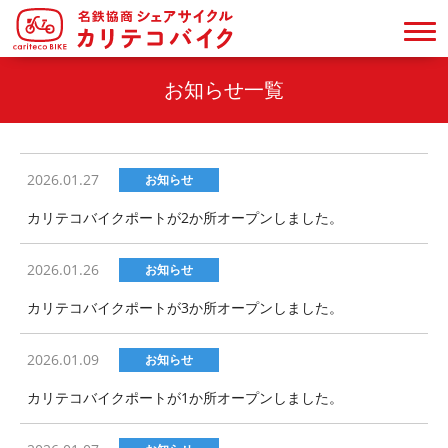
お知らせ一覧
2026.01.27
お知らせ
カリテコバイクポートが2か所オープンしました。
2026.01.26
お知らせ
カリテコバイクポートが3か所オープンしました。
2026.01.09
お知らせ
カリテコバイクポートが1か所オープンしました。